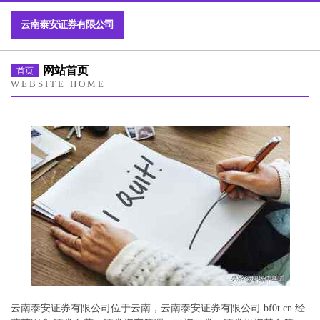
云南泰安证券有限公司
网站首页
首页
WEBSITE HOME
云南泰安证券有限公司位于云南，云南泰安证券有限公司 bf0t.cn 经