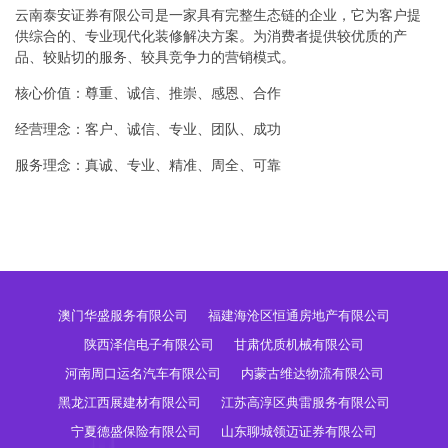
云南泰安证券有限公司是一家具有完整生态链的企业，它为客户提
供综合的、专业现代化装修解决方案。为消费者提供较优质的产
品、较贴切的服务、较具竞争力的营销模式。
核心价值：尊重、诚信、推崇、感恩、合作
经营理念：客户、诚信、专业、团队、成功
服务理念：真诚、专业、精准、周全、可靠
澳门华盛服务有限公司
福建海沧区恒通房地产有限公司
陕西泽信电子有限公司
甘肃优质机械有限公司
河南周口运名汽车有限公司
内蒙古维达物流有限公司
黑龙江西展建材有限公司
江苏高淳区典雷服务有限公司
宁夏德盛保险有限公司
山东聊城领迈证券有限公司